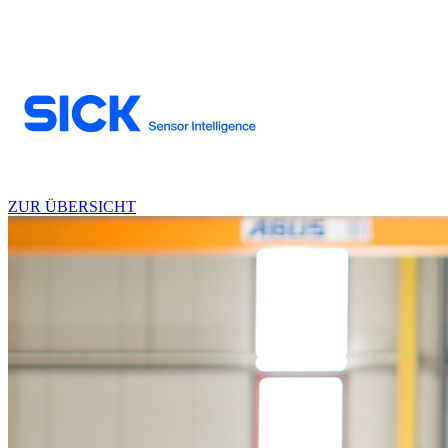
ZUR ÜBERSICHT