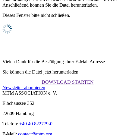
Anschließend können Sie die Datei herunterladen.
Dieses Fenster bitte nicht schließen.
Vielen Dank für die Bestätigung Ihrer E-Mail Adresse.
Sie können die Datei jetzt herunterladen.
DOWNLOAD STARTEN
Newsletter abonnieren
MTM ASSOCIATION e. V.
Elbchaussee 352
22609 Hamburg
Telefon:
+49 40 822779-0
E-Mail:
contact@mtm.org