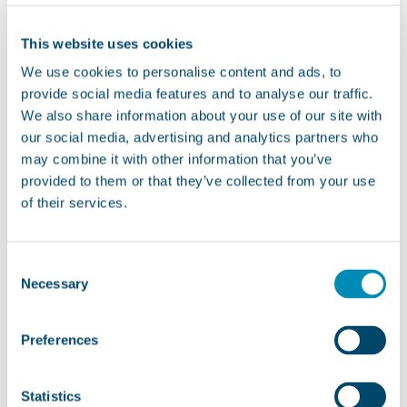
This website uses cookies
We use cookies to personalise content and ads, to
provide social media features and to analyse our traffic.
We also share information about your use of our site with
our social media, advertising and analytics partners who
may combine it with other information that you’ve
provided to them or that they’ve collected from your use
of their services.
Consent
Necessary
Selection
Preferences
Statistics