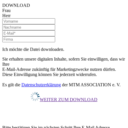
DOWNLOAD
Frau
Herr
Ich möchte die Datei downloaden.
Sie erhalten unsere digitalen Inhalte, sofern Sie einwilligen, dass wir
Ihre
E-Mail-Adresse zukünftig für Marketingzwecke nutzen dürfen.
Diese Einwilligung können Sie jederzeit widerrufen.
Es gilt die
Datenschutzerklärung
der MTM ASSOCIATION e. V.
WEITER ZUM DOWNLOAD
Bitte bestätigen Sie im nächsten Schritt Ihre E-Mail Adresse.