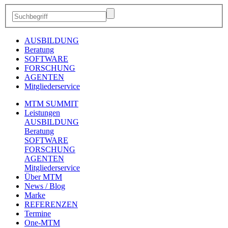
AUSBILDUNG
Beratung
SOFTWARE
FORSCHUNG
AGENTEN
Mitgliederservice
MTM SUMMIT
Leistungen
AUSBILDUNG
Beratung
SOFTWARE
FORSCHUNG
AGENTEN
Mitgliederservice
Über MTM
News / Blog
Marke
REFERENZEN
Termine
One-MTM