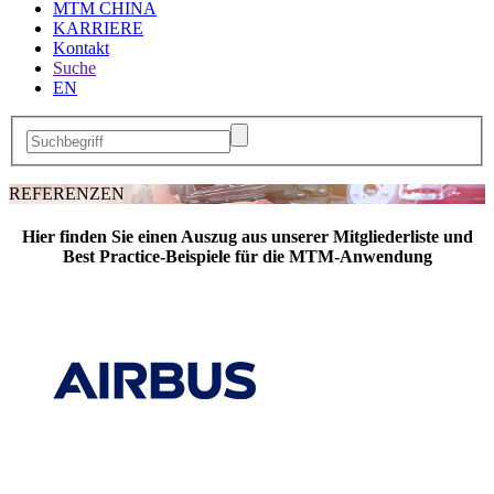
MTM CHINA
KARRIERE
Kontakt
Suche
EN
REFERENZEN
Hier finden Sie einen Auszug aus unserer Mitgliederliste und
Best Practice-Beispiele für die MTM-Anwendung