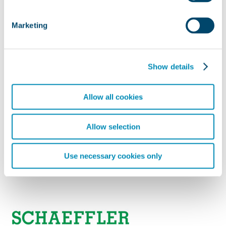
Marketing
Show details
Allow all cookies
Allow selection
Use necessary cookies only