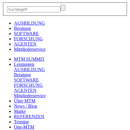
AUSBILDUNG
Beratung
SOFTWARE
FORSCHUNG
AGENTEN
Mitgliederservice
MTM SUMMIT
Leistungen
AUSBILDUNG
Beratung
SOFTWARE
FORSCHUNG
AGENTEN
Mitgliederservice
Über MTM
News / Blog
Marke
REFERENZEN
Termine
One-MTM