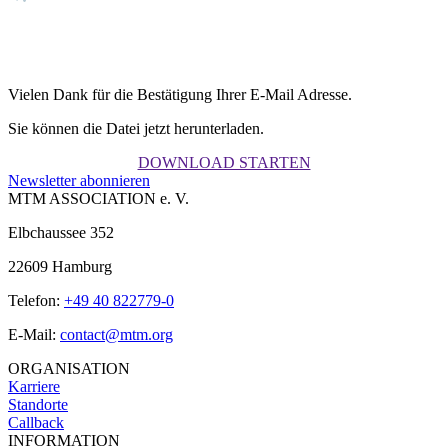
Vielen Dank für die Bestätigung Ihrer E-Mail Adresse.
Sie können die Datei jetzt herunterladen.
DOWNLOAD STARTEN
Newsletter abonnieren
MTM ASSOCIATION e. V.
Elbchaussee 352
22609 Hamburg
Telefon:
+49 40 822779-0
E-Mail:
contact@mtm.org
ORGANISATION
Karriere
Standorte
Callback
INFORMATION