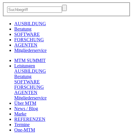
AUSBILDUNG
Beratung
SOFTWARE
FORSCHUNG
AGENTEN
Mitgliederservice
MTM SUMMIT
Leistungen
AUSBILDUNG
Beratung
SOFTWARE
FORSCHUNG
AGENTEN
Mitgliederservice
Über MTM
News / Blog
Marke
REFERENZEN
Termine
One-MTM