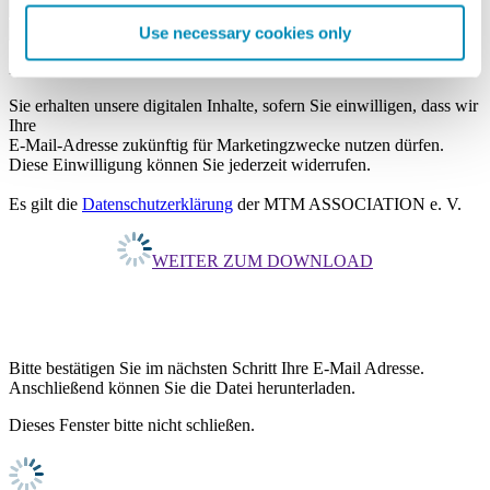
Use necessary cookies only
Ich möchte die Datei downloaden.
Sie erhalten unsere digitalen Inhalte, sofern Sie einwilligen, dass wir
Ihre
E-Mail-Adresse zukünftig für Marketingzwecke nutzen dürfen.
Diese Einwilligung können Sie jederzeit widerrufen.
Es gilt die
Datenschutzerklärung
der MTM ASSOCIATION e. V.
WEITER ZUM DOWNLOAD
Bitte bestätigen Sie im nächsten Schritt Ihre E-Mail Adresse.
Anschließend können Sie die Datei herunterladen.
Dieses Fenster bitte nicht schließen.