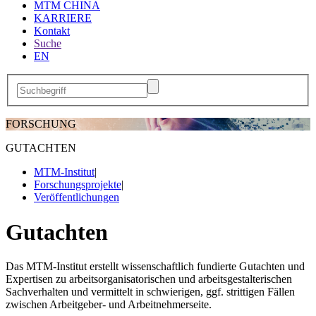
MTM CHINA
KARRIERE
Kontakt
Suche
EN
FORSCHUNG
GUTACHTEN
MTM-Institut
|
Forschungsprojekte
|
Veröffentlichungen
Gutachten
Das MTM-Institut erstellt wissenschaftlich fundierte Gutachten und
Expertisen zu arbeitsorganisatorischen und arbeitsgestalterischen
Sachverhalten und vermittelt in schwierigen, ggf. strittigen Fällen
zwischen Arbeitgeber- und Arbeitnehmerseite.